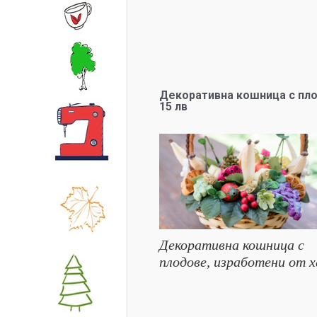
Декоративна кошница с пло
15 лв
Декоративна кошница с
плодове, изработени от 